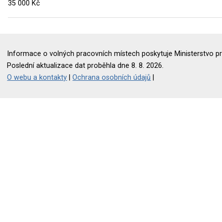
35 000 Kč
Informace o volných pracovních místech poskytuje Ministerstvo pr
Poslední aktualizace dat proběhla dne 8. 8. 2026.
O webu a kontakty
|
Ochrana osobních údajů
|