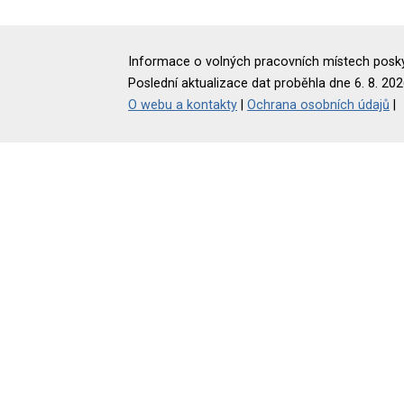
Informace o volných pracovních místech poskyt
Poslední aktualizace dat proběhla dne 6. 8. 202
O webu a kontakty
|
Ochrana osobních údajů
|