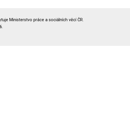
uje Ministerstvo práce a sociálních věcí ČR.
6.