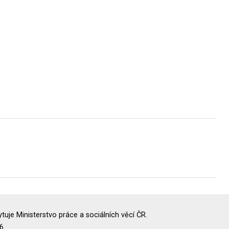
uje Ministerstvo práce a sociálních věcí ČR.
6.