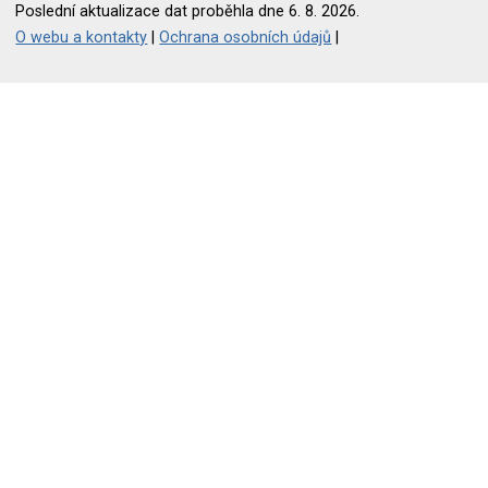
Poslední aktualizace dat proběhla dne 6. 8. 2026.
O webu a kontakty
|
Ochrana osobních údajů
|