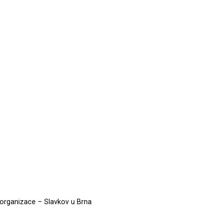
á organizace – Slavkov u Brna