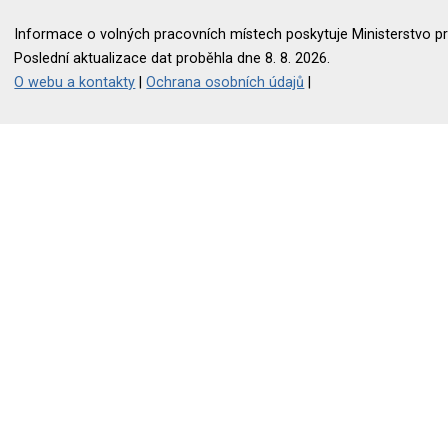
Informace o volných pracovních místech poskytuje Ministerstvo pr
Poslední aktualizace dat proběhla dne 8. 8. 2026.
O webu a kontakty
|
Ochrana osobních údajů
|