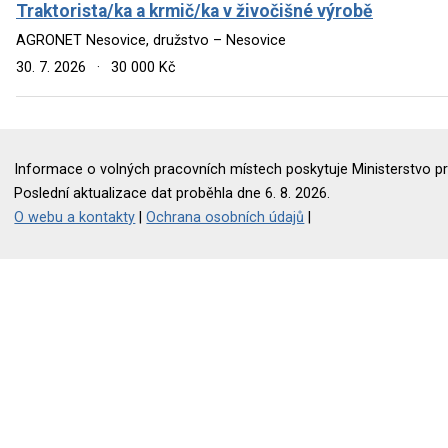
Traktorista/ka a krmič/ka v živočišné výrobě
AGRONET Nesovice, družstvo – Nesovice
30. 7. 2026
·
30 000 Kč
Informace o volných pracovních místech poskytuje Ministerstvo pr
Poslední aktualizace dat proběhla dne 6. 8. 2026.
O webu a kontakty
|
Ochrana osobních údajů
|