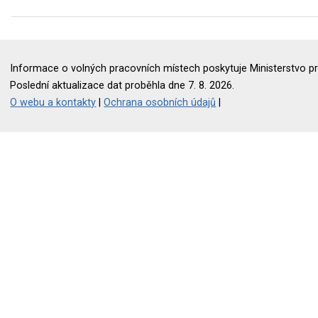
Informace o volných pracovních místech poskytuje Ministerstvo pr
Poslední aktualizace dat proběhla dne 7. 8. 2026.
O webu a kontakty
|
Ochrana osobních údajů
|