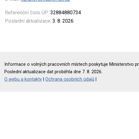
Referenční číslo ÚP:
32884880734
Poslední aktualizace:
3. 8. 2026
Informace o volných pracovních místech poskytuje Ministerstvo pr
Poslední aktualizace dat proběhla dne 7. 8. 2026.
O webu a kontakty
|
Ochrana osobních údajů
|