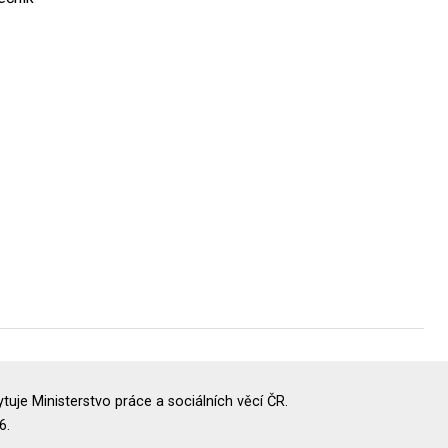
uje Ministerstvo práce a sociálních věcí ČR.
6.