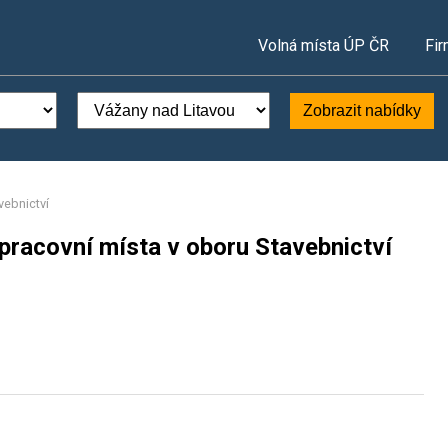
Volná místa ÚP ČR
Fir
Zobrazit nabídky
vebnictví
pracovní místa v oboru Stavebnictví