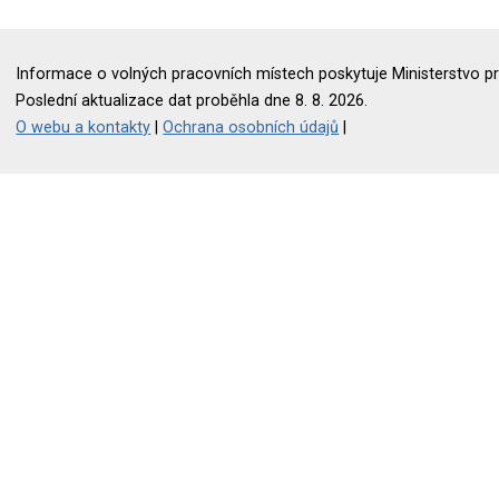
Informace o volných pracovních místech poskytuje Ministerstvo pr
Poslední aktualizace dat proběhla dne 8. 8. 2026.
O webu a kontakty
|
Ochrana osobních údajů
|