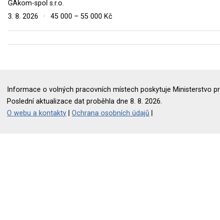
GAkom-spol s.r.o.
3. 8. 2026
·
45 000 – 55 000 Kč
Informace o volných pracovních místech poskytuje Ministerstvo pr
Poslední aktualizace dat proběhla dne 8. 8. 2026.
O webu a kontakty
|
Ochrana osobních údajů
|