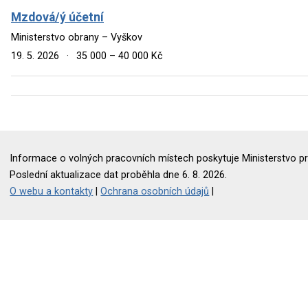
Mzdová/ý účetní
Ministerstvo obrany – Vyškov
19. 5. 2026
·
35 000 – 40 000 Kč
Informace o volných pracovních místech poskytuje Ministerstvo pr
Poslední aktualizace dat proběhla dne 6. 8. 2026.
O webu a kontakty
|
Ochrana osobních údajů
|