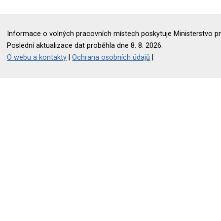
Informace o volných pracovních místech poskytuje Ministerstvo pr
Poslední aktualizace dat proběhla dne 8. 8. 2026.
O webu a kontakty
|
Ochrana osobních údajů
|