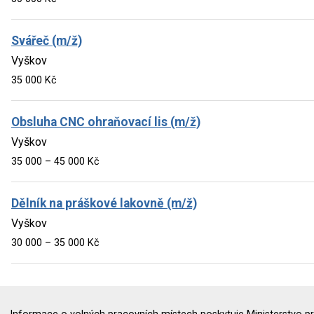
Svářeč (m/ž)
Vyškov
35 000 Kč
Obsluha CNC ohraňovací lis (m/ž)
Vyškov
35 000 – 45 000 Kč
Dělník na práškové lakovně (m/ž)
Vyškov
30 000 – 35 000 Kč