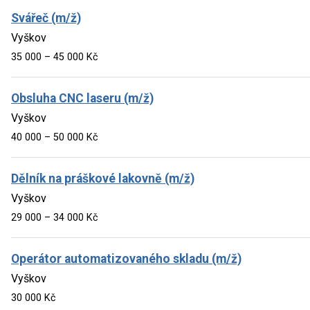
Svářeč (m/ž)
Vyškov
35 000 – 45 000 Kč
Obsluha CNC laseru (m/ž)
Vyškov
40 000 – 50 000 Kč
Dělník na práškové lakovně (m/ž)
Vyškov
29 000 – 34 000 Kč
Operátor automatizovaného skladu (m/ž)
Vyškov
30 000 Kč