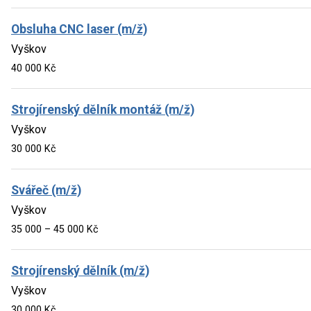
Obsluha CNC laser (m/ž)
Vyškov
40 000 Kč
Strojírenský dělník montáž (m/ž)
Vyškov
30 000 Kč
Svářeč (m/ž)
Vyškov
35 000 – 45 000 Kč
Strojírenský dělník (m/ž)
Vyškov
30 000 Kč