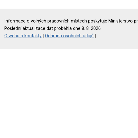
Informace o volných pracovních místech poskytuje Ministerstvo pr
Poslední aktualizace dat proběhla dne 8. 8. 2026.
O webu a kontakty
|
Ochrana osobních údajů
|