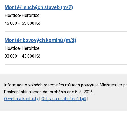
Montéři suchých staveb (m/ž)
Hoštice-Heroltice
45 000 – 55 000 Kč
Montér kovových komínů (m/ž)
Hoštice-Heroltice
33 000 – 43 000 Kč
Informace o volných pracovních místech poskytuje Ministerstvo pr
Poslední aktualizace dat proběhla dne 5. 8. 2026.
O webu a kontakty
|
Ochrana osobních údajů
|