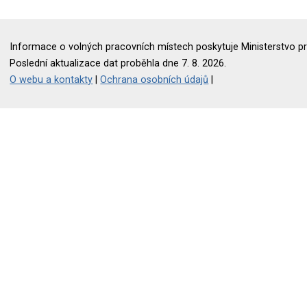
Informace o volných pracovních místech poskytuje Ministerstvo pr
Poslední aktualizace dat proběhla dne 7. 8. 2026.
O webu a kontakty
|
Ochrana osobních údajů
|