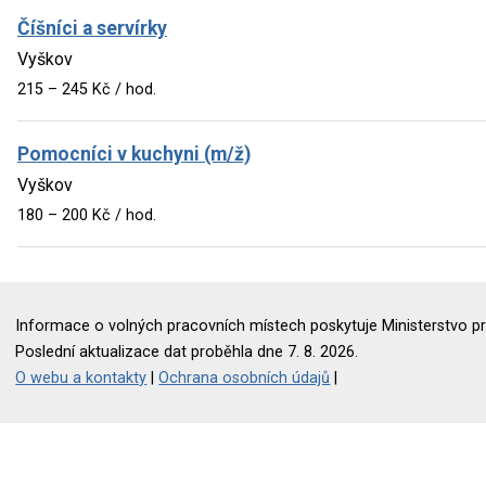
Číšníci a servírky
Vyškov
215 – 245 Kč / hod.
Pomocníci v kuchyni (m/ž)
Vyškov
180 – 200 Kč / hod.
Informace o volných pracovních místech poskytuje Ministerstvo pr
Poslední aktualizace dat proběhla dne 7. 8. 2026.
O webu a kontakty
|
Ochrana osobních údajů
|