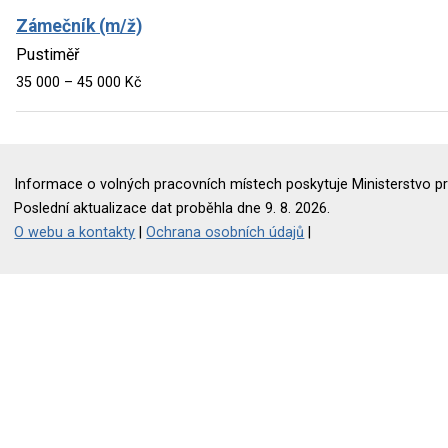
Zámečník (m/ž)
Pustiměř
35 000 – 45 000 Kč
Informace o volných pracovních místech poskytuje Ministerstvo pr
Poslední aktualizace dat proběhla dne 9. 8. 2026.
O webu a kontakty
|
Ochrana osobních údajů
|